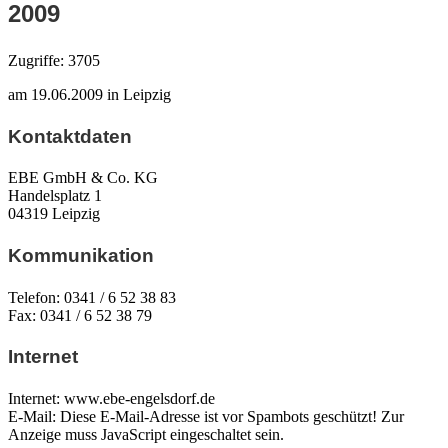
2009
Zugriffe: 3705
am 19.06.2009 in Leipzig
Kontaktdaten
EBE GmbH & Co. KG
Handelsplatz 1
04319 Leipzig
Kommunikation
Telefon: 0341 / 6 52 38 83
Fax: 0341 / 6 52 38 79
Internet
Internet: www.ebe-engelsdorf.de
E-Mail:
Diese E-Mail-Adresse ist vor Spambots geschützt! Zur
Anzeige muss JavaScript eingeschaltet sein.